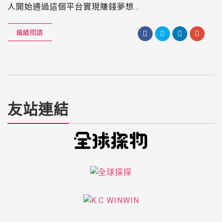
人開始通過這個平台實現賺錢夢想...
繼續閱讀
友站連結