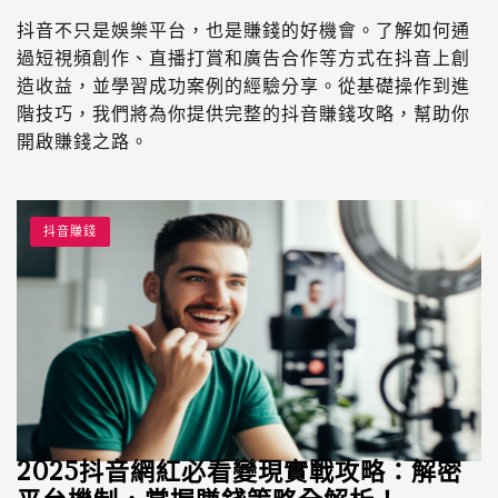
抖音不只是娛樂平台，也是賺錢的好機會。了解如何通
過短視頻創作、直播打賞和廣告合作等方式在抖音上創
造收益，並學習成功案例的經驗分享。從基礎操作到進
階技巧，我們將為你提供完整的抖音賺錢攻略，幫助你
開啟賺錢之路。
抖音賺錢
2025抖音網紅必看變現實戰攻略：解密