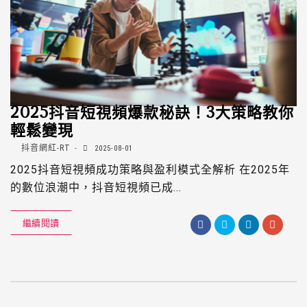
2025抖音短視頻爆款秘訣！3大策略教你
輕鬆變現
抖音網紅-RT
2025-08-01
2025抖音短視頻成功策略與盈利模式全解析 在2025年
的數位浪潮中，抖音短視頻已成...
繼續閱讀