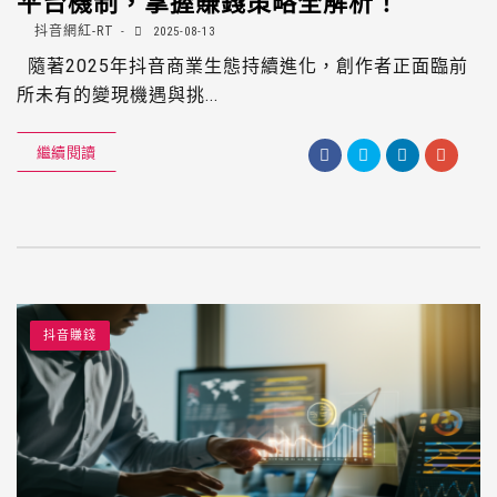
平台機制，掌握賺錢策略全解析！
抖音網紅-RT
2025-08-13
隨著2025年抖音商業生態持續進化，創作者正面臨前
所未有的變現機遇與挑...
繼續閱讀
抖音賺錢